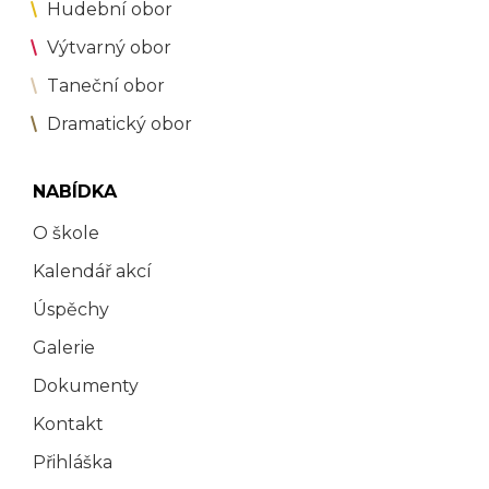
Hudební obor
Výtvarný obor
Taneční obor
Dramatický obor
NABÍDKA
O škole
Kalendář akcí
Úspěchy
Galerie
Dokumenty
Kontakt
Přihláška