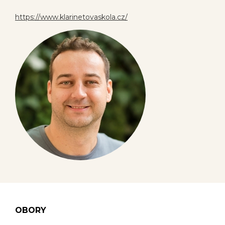
https://www.klarinetovaskola.cz/
OBORY