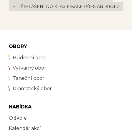
PŘIHLÁŠENÍ DO KLASIFIKACE PŘES ANDROID
OBORY
Hudební obor
Výtvarný obor
Taneční obor
Dramatický obor
NABÍDKA
O škole
Kalendář akcí