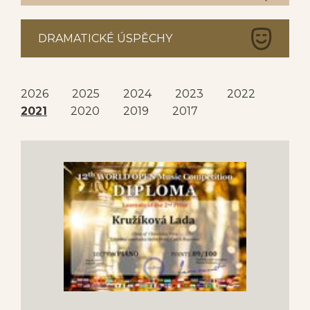
DRAMATICKÉ ÚSPĚCHY
2026
2025
2024
2023
2022
2021
2020
2019
2017