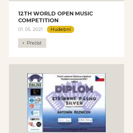
12TH WORLD OPEN MUSIC
COMPETITION
01. 05. 2021
Hudební
Přečíst