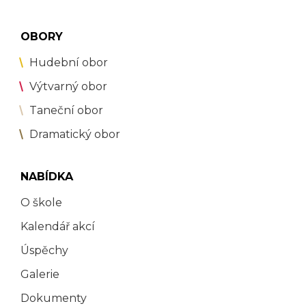
OBORY
Hudební obor
Výtvarný obor
Taneční obor
Dramatický obor
NABÍDKA
O škole
Kalendář akcí
Úspěchy
Galerie
Dokumenty