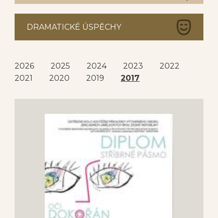
DRAMATICKÉ ÚSPĚCHY
2026
2025
2024
2023
2022
2021
2020
2019
2017