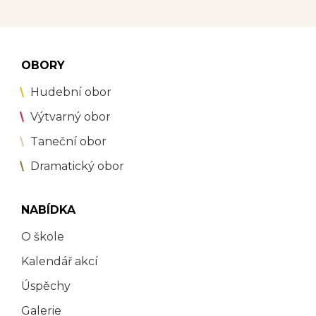
OBORY
Hudební obor
Výtvarný obor
Taneční obor
Dramatický obor
NABÍDKA
O škole
Kalendář akcí
Úspěchy
Galerie