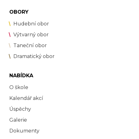
OBORY
Hudební obor
Výtvarný obor
Taneční obor
Dramatický obor
NABÍDKA
O škole
Kalendář akcí
Úspěchy
Galerie
Dokumenty