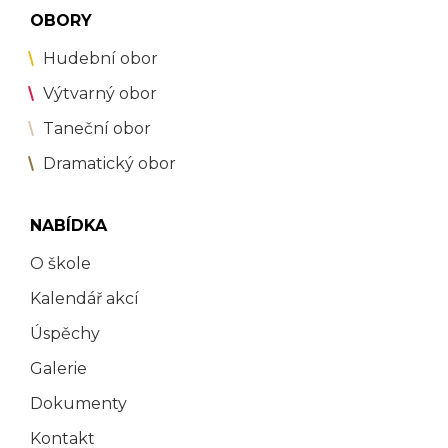
OBORY
Hudební obor
Výtvarný obor
Taneční obor
Dramatický obor
NABÍDKA
O škole
Kalendář akcí
Úspěchy
Galerie
Dokumenty
Kontakt