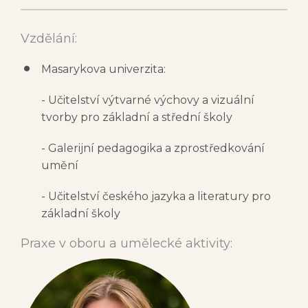
Vzdělání:
Masarykova univerzita:
- Učitelství výtvarné výchovy a vizuální
tvorby pro základní a střední školy
- Galerijní pedagogika a zprostředkování
umění
- Učitelství českého jazyka a literatury pro
základní školy
Praxe v oboru a umělecké aktivity: