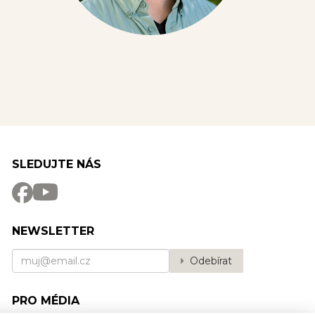
SLEDUJTE NÁS
NEWSLETTER
Odebírat
PRO MÉDIA