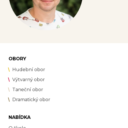
OBORY
Hudební obor
Výtvarný obor
Taneční obor
Dramatický obor
NABÍDKA