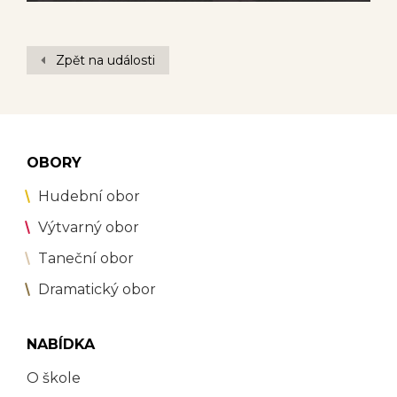
Zpět na události
OBORY
Hudební obor
Výtvarný obor
Taneční obor
Dramatický obor
NABÍDKA
O škole