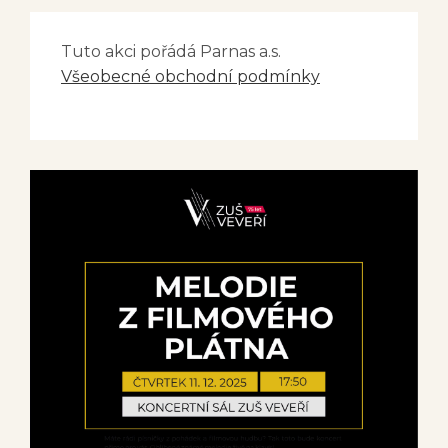
Tuto akci pořádá Parnas a.s.
Všeobecné obchodní podmínky