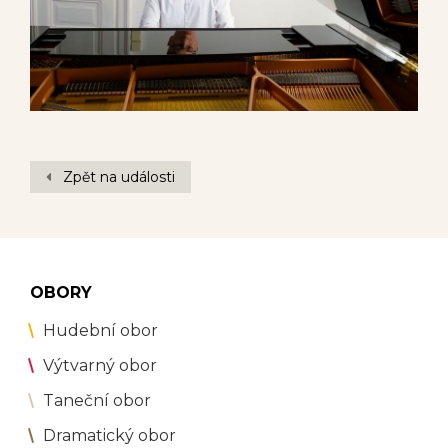
Zpět na události
OBORY
Hudební obor
Výtvarný obor
Taneční obor
Dramatický obor