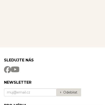
SLEDUJTE NÁS
NEWSLETTER
Odebírat