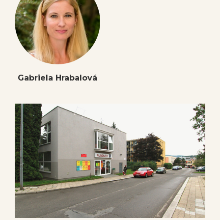
Gabriela Hrabalová