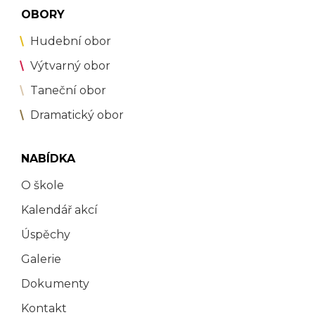
OBORY
Hudební obor
Výtvarný obor
Taneční obor
Dramatický obor
NABÍDKA
O škole
Kalendář akcí
Úspěchy
Galerie
Dokumenty
Kontakt