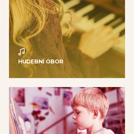
HUDEBNÍ OBOR