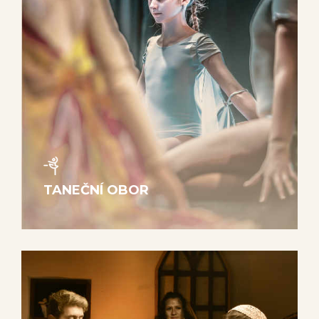
TANEČNÍ OBOR