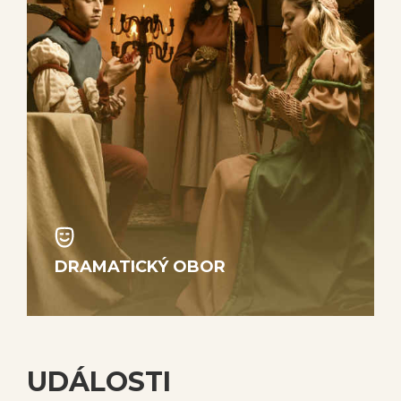
DRAMATICKÝ OBOR
UDÁLOSTI