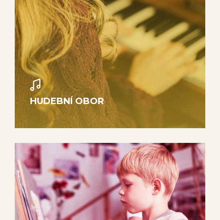
HUDEBNÍ OBOR