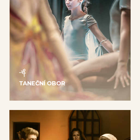
TANEČNÍ OBOR