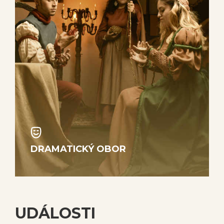
DRAMATICKÝ OBOR
UDÁLOSTI