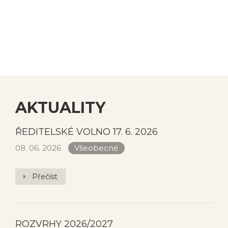
AKTUALITY
ŘEDITELSKÉ VOLNO 17. 6. 2026
08. 06. 2026
Všeobecné
Přečíst
ROZVRHY 2026/2027