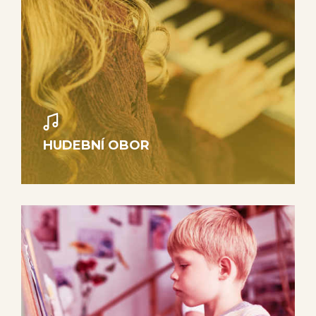
HUDEBNÍ OBOR