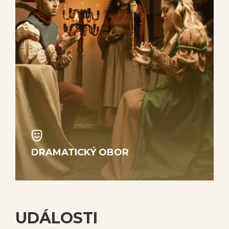
DRAMATICKÝ OBOR
UDÁLOSTI