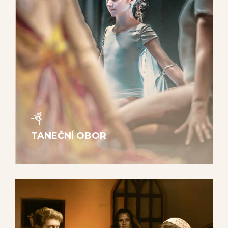
TANEČNÍ OBOR