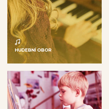
HUDEBNÍ OBOR