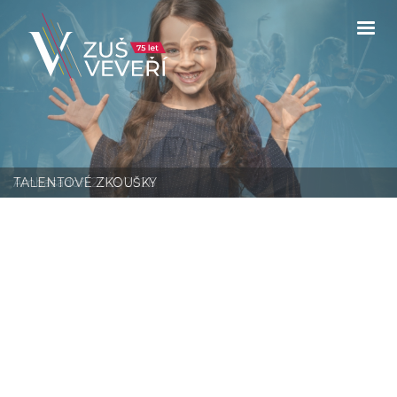
Ambasadoři 2025/2026