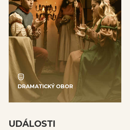
DRAMATICKÝ OBOR
UDÁLOSTI