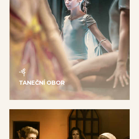
TANEČNÍ OBOR