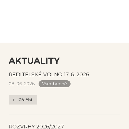
AKTUALITY
ŘEDITELSKÉ VOLNO 17. 6. 2026
08. 06. 2026
Všeobecné
Přečíst
ROZVRHY 2026/2027