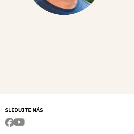
SLEDUJTE NÁS