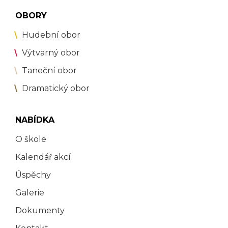
OBORY
Hudební obor
Výtvarný obor
Taneční obor
Dramatický obor
NABÍDKA
O škole
Kalendář akcí
Úspěchy
Galerie
Dokumenty