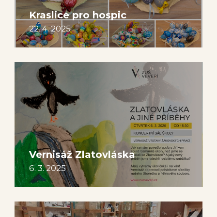
Kraslice pro hospic
22. 4. 2025
Vernisáž Zlatovláska
6. 3. 2025