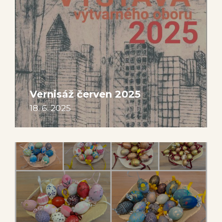
Vernisáž červen 2025
18. 6. 2025