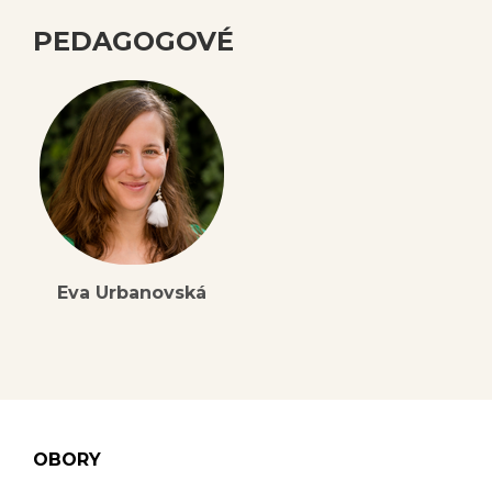
PEDAGOGOVÉ
Eva Urbanovská
OBORY