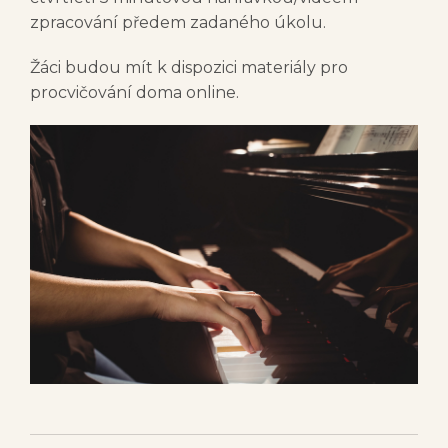
zpracování předem zadaného úkolu.
Žáci budou mít k dispozici materiály pro
procvičování doma online.