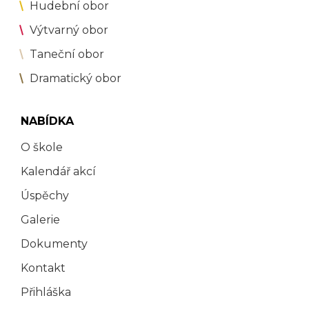
Hudební obor
Výtvarný obor
Taneční obor
Dramatický obor
NABÍDKA
O škole
Kalendář akcí
Úspěchy
Galerie
Dokumenty
Kontakt
Přihláška