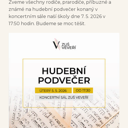
Zveme všechny rodiče, prarodiče, příbuzné a
známé na hudební podvečer konaný v
koncertním sále naší školy dne 7. 5. 2026 v
17:50 hodin. Budeme se moc těšit.