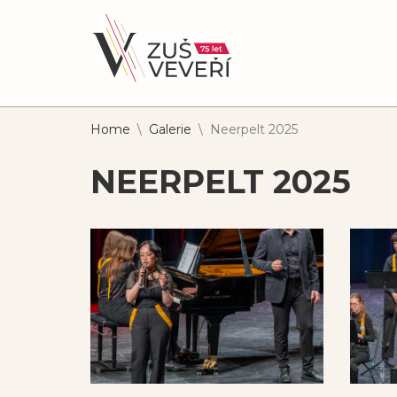
Home
\
Galerie
\
Neerpelt 2025
NEERPELT 2025