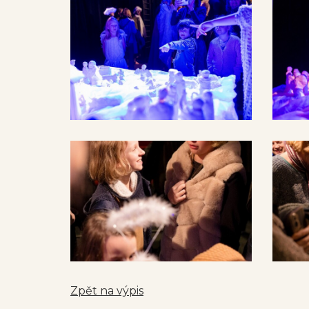
Zpět na výpis