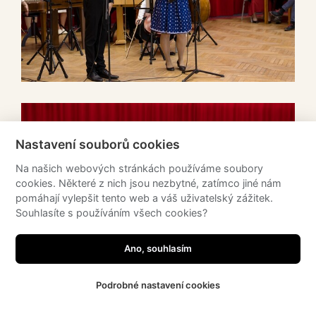
Nastavení souborů cookies
Na našich webových stránkách používáme soubory
cookies. Některé z nich jsou nezbytné, zatímco jiné nám
pomáhají vylepšit tento web a váš uživatelský zážitek.
Souhlasíte s používáním všech cookies?
Potřebujete poradit?
Zeptejte se našeho
asistenta!
Ano, souhlasím
Podrobné nastavení cookies