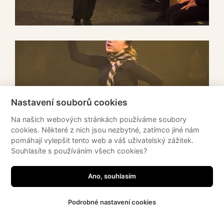
Nastavení souborů cookies
Na našich webových stránkách používáme soubory
cookies. Některé z nich jsou nezbytné, zatímco jiné nám
pomáhají vylepšit tento web a váš uživatelský zážitek.
Souhlasíte s používáním všech cookies?
Potřebujete poradit?
Zeptejte se našeho
asistenta!
Ano, souhlasím
Podrobné nastavení cookies