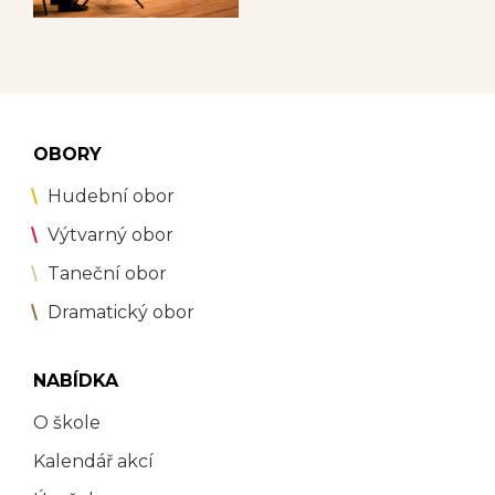
OBORY
Hudební obor
Výtvarný obor
Taneční obor
Dramatický obor
NABÍDKA
O škole
Kalendář akcí