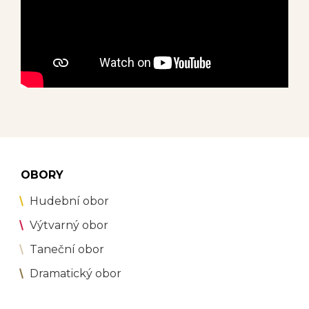
OBORY
Hudební obor
Výtvarný obor
Taneční obor
Dramatický obor