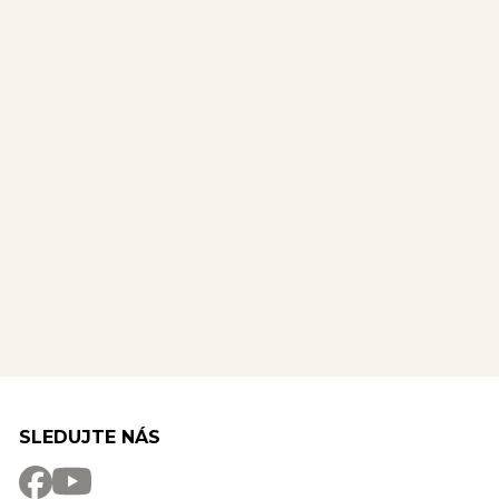
SLEDUJTE NÁS