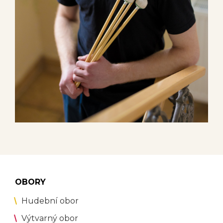
OBORY
Hudební obor
Výtvarný obor