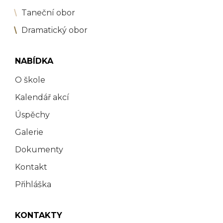
Taneční obor
Dramatický obor
NABÍDKA
O škole
Kalendář akcí
Úspěchy
Galerie
Dokumenty
Kontakt
Přihláška
KONTAKTY