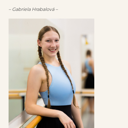
– Gabriela Hrabalová –