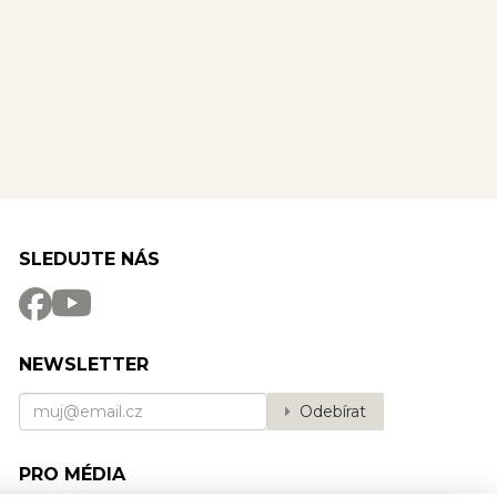
SLEDUJTE NÁS
NEWSLETTER
Odebírat
PRO MÉDIA