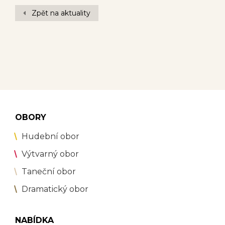
Zpět na aktuality
OBORY
Hudební obor
Výtvarný obor
Taneční obor
Dramatický obor
NABÍDKA