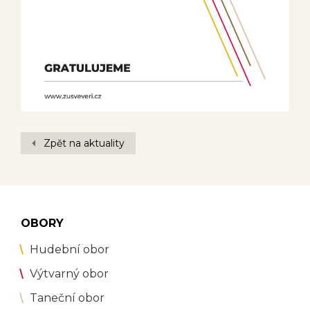
Zpět na aktuality
OBORY
Hudební obor
Výtvarný obor
Taneční obor