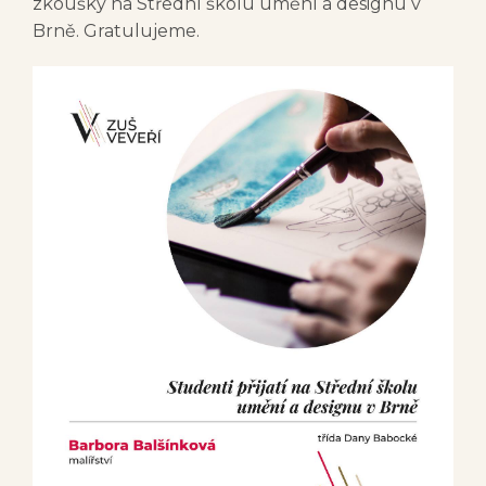
zkoušky na Střední školu umění a designu v
Brně. Gratulujeme.