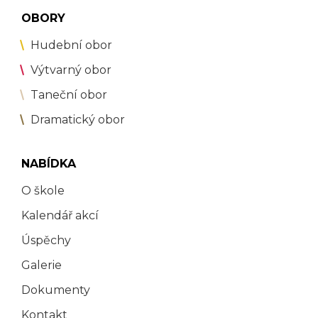
OBORY
Hudební obor
Výtvarný obor
Taneční obor
Dramatický obor
NABÍDKA
O škole
Kalendář akcí
Úspěchy
Galerie
Dokumenty
Kontakt