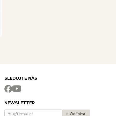
SLEDUJTE NÁS
NEWSLETTER
Odebírat