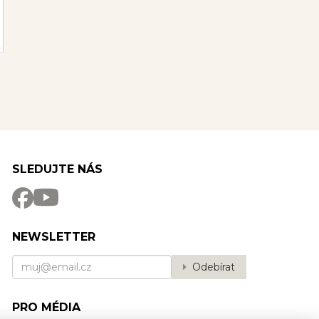
SLEDUJTE NÁS
NEWSLETTER
Odebírat
PRO MÉDIA
Potřebujete poradit?