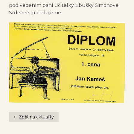
pod vedením paní učitelky Libušky Šimonové.
Srdečně gratulujeme.
Zpět na aktuality