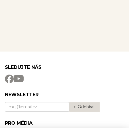
SLEDUJTE NÁS
NEWSLETTER
Odebírat
PRO MÉDIA