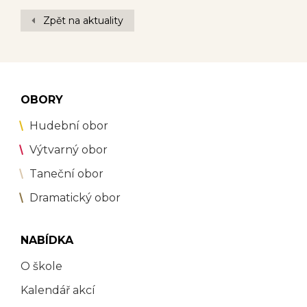
Zpět na aktuality
OBORY
Hudební obor
Výtvarný obor
Taneční obor
Dramatický obor
NABÍDKA
O škole
Kalendář akcí