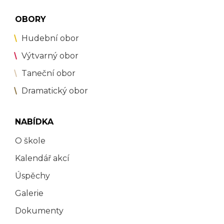
OBORY
Hudební obor
Výtvarný obor
Taneční obor
Dramatický obor
NABÍDKA
O škole
Kalendář akcí
Úspěchy
Galerie
Dokumenty