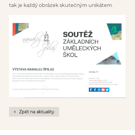
tak je každý obrázek skutečným unikátem.
Zpět na aktuality