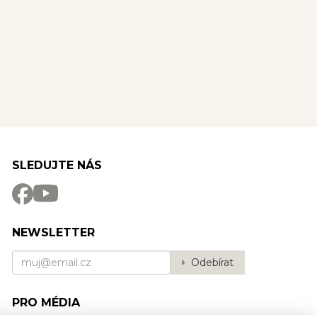
SLEDUJTE NÁS
NEWSLETTER
Odebírat
PRO MÉDIA