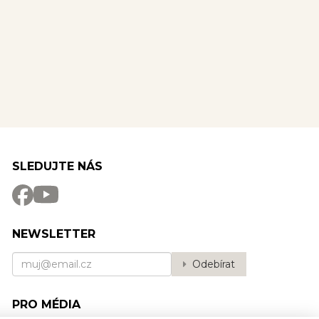
SLEDUJTE NÁS
NEWSLETTER
Odebírat
PRO MÉDIA