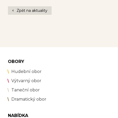
Zpět na aktuality
OBORY
Hudební obor
Výtvarný obor
Taneční obor
Dramatický obor
NABÍDKA