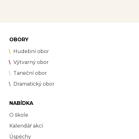
OBORY
Hudební obor
Výtvarný obor
Taneční obor
Dramatický obor
NABÍDKA
O škole
Kalendář akcí
Úspěchy