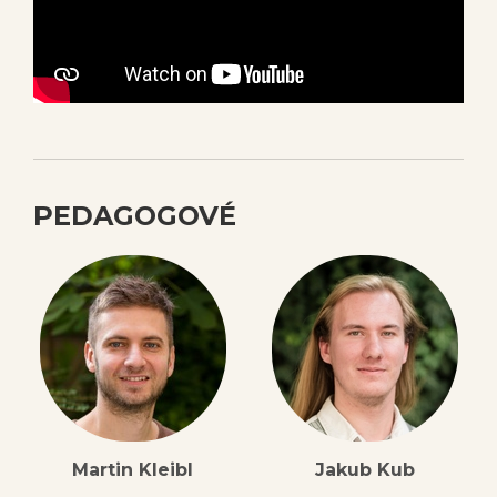
PEDAGOGOVÉ
Martin Kleibl
Jakub Kub