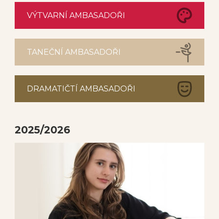
VÝTVARNÍ AMBASADOŘI
TANEČNÍ AMBASADOŘI
DRAMATIČTÍ AMBASADOŘI
2025/2026